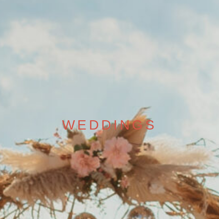
WEDDINGS